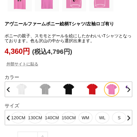
アヴニールファームポニー絵柄Tシャツ/左袖ロゴ有り
ポニーの親子、スモモとデールを絵にしたかわいいTシャツとなっ
ております。色も沢山の中から選択出来ます。
4,360円
(税込4,796円)
外部サイトに貼る
カラー
サイズ