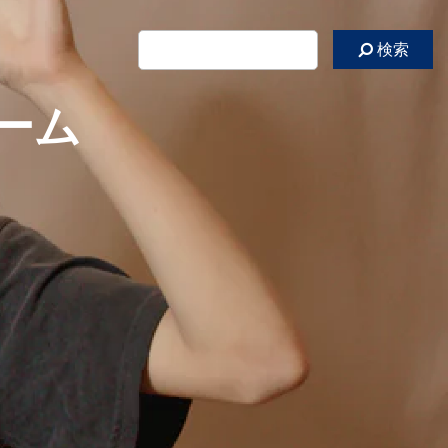
検索
ーム