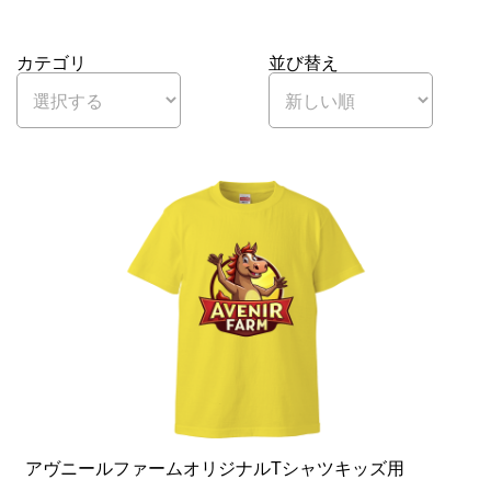
カテゴリ
並び替え
アヴニールファームオリジナルTシャツキッズ用