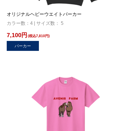
オリジナルヘビーウエイトパーカー
カラー数：4 | サイズ数： 5
7,100円
(税込7,810円)
パーカー