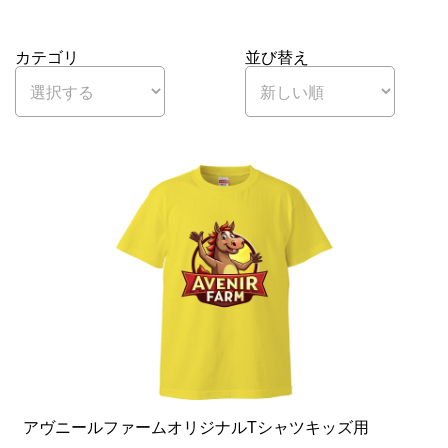
カテゴリ
並び替え
アヴニールファームオリジナルTシャツキッズ用