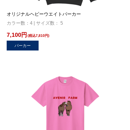
オリジナルヘビーウエイトパーカー
カラー数：4 | サイズ数： 5
7,100円
(税込7,810円)
パーカー