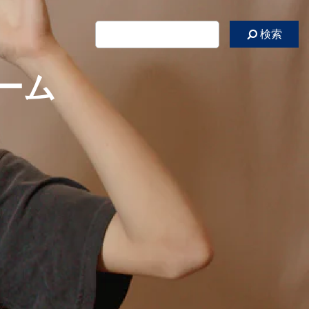
検索
ーム