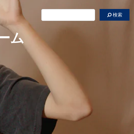
検索
ーム