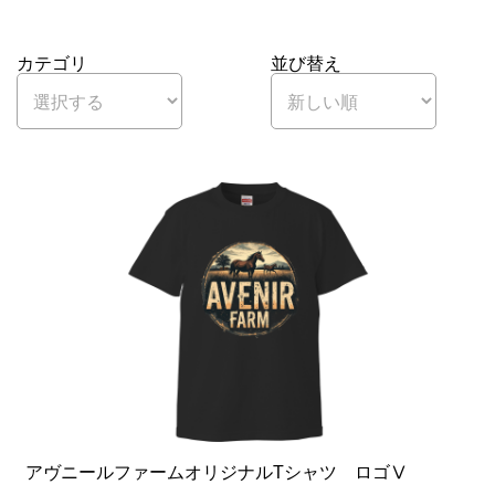
カテゴリ
並び替え
アヴニールファームオリジナルTシャツ ロゴⅤ