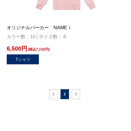
オリジナルパーカー NAMEⅠ
カラー数：10 | サイズ数： 8
6,500円
(税込7,150円)
Tシャツ
1
2
3