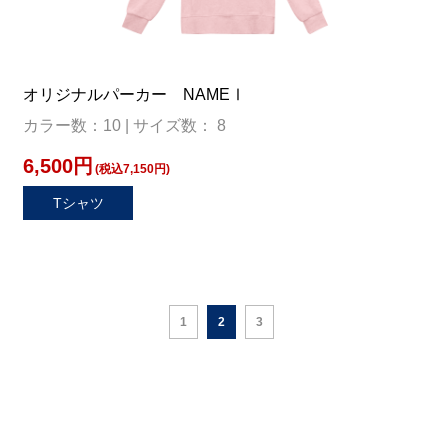
オリジナルパーカー NAMEⅠ
カラー数：10 | サイズ数： 8
6,500円
(税込7,150円)
Tシャツ
1
2
3