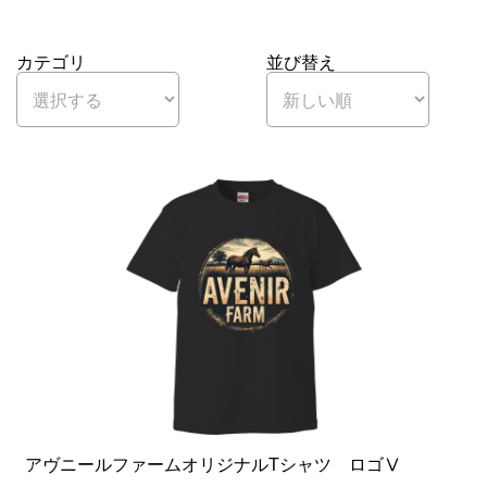
カテゴリ
並び替え
アヴニールファームオリジナルTシャツ ロゴⅤ