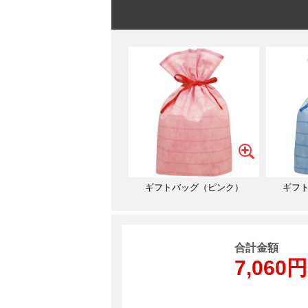
ギフトバッグ（ピンク）
ギフ
合計金額
7,060円