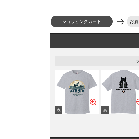
ショッピングカート
お届