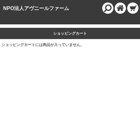
NPO法人アヴニールファーム
ショッピングカート
ショッピングカートには商品が入っていません。