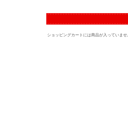
ショッピングカートには商品が入っていませ