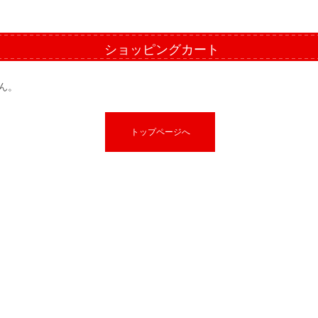
ショッピングカート
ん。
トップページへ