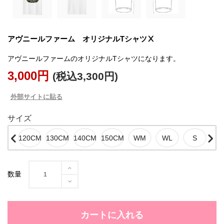
アヴニールファーム オリジナルTシャツⅩ
アヴニールファームのオリジナルTシャツになります。
3,000円
(税込3,300円)
外部サイトに貼る
サイズ
数量
カートに入れる