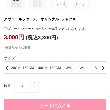
アヴニールファーム オリジナルTシャツⅩ
アヴニールファームのオリジナルTシャツになります。
3,000円
(税込3,300円)
外部サイトに貼る
サイズ
数量
カートに入れる