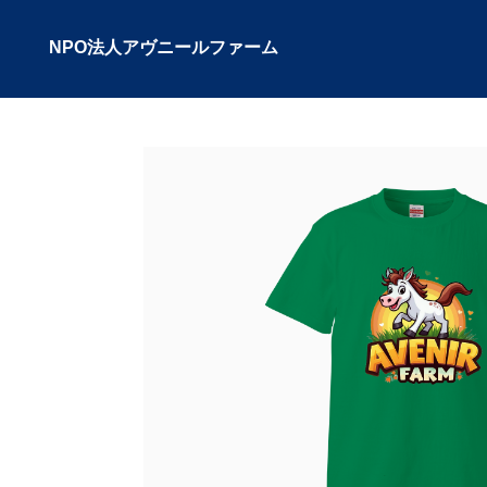
NPO法人アヴニールファーム