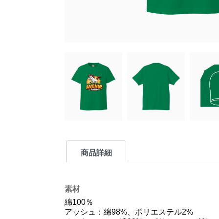
商品詳細
素材
綿100％
アッシュ：綿98%、ポリエステル2%