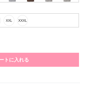
ートに入れる