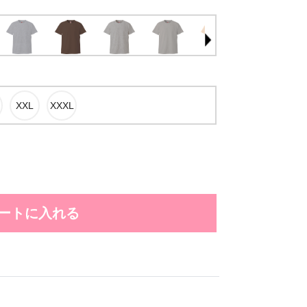
ートに入れる