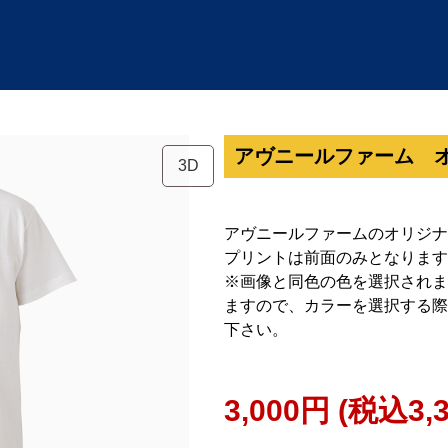
アヴニールファーム 
3D
アヴニールファームのオリジナ
プリントは前面のみとなります
※画像と同色の色を選択されま
ますので、カラーを選択する際
下さい。
3,000円
(税込3,