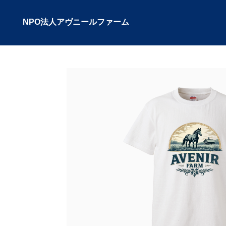
NPO法人アヴニールファーム