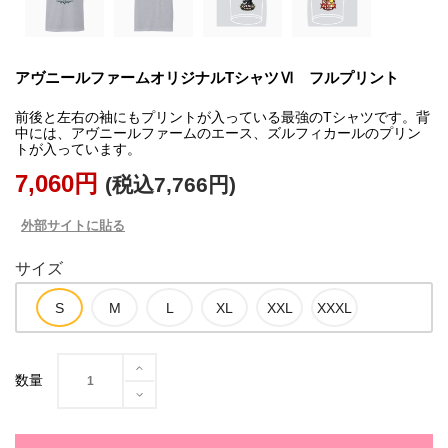
アヴニールファームオリジナルTシャツⅥ フルプリント
前後と左右の袖にもプリントが入っている最強のTシャツです。背
中には、アヴニールファームのエース、ズルフィカールのプリン
トが入っています。
7,060円
(税込7,766円)
外部サイトに貼る
サイズ
数量