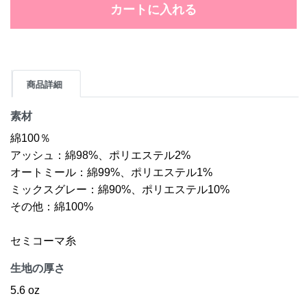
カートに入れる
商品詳細
素材
綿100％
アッシュ：綿98%、ポリエステル2%
オートミール：綿99%、ポリエステル1%
ミックスグレー：綿90%、ポリエステル10%
その他：綿100%
セミコーマ糸
生地の厚さ
5.6 oz