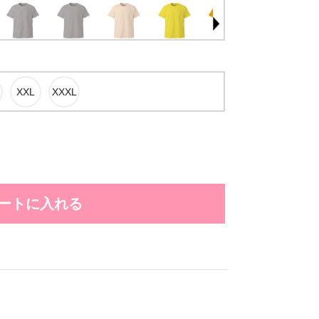
ートに入れる