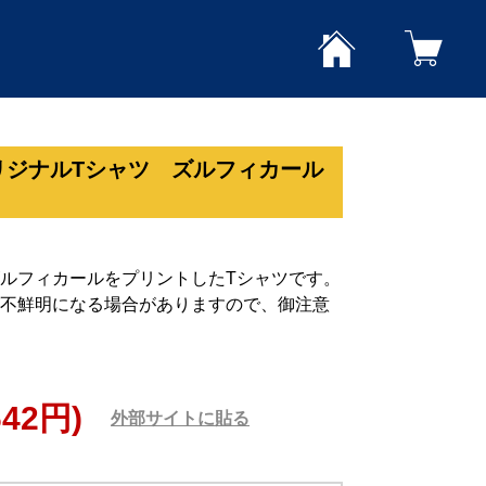
リジナルTシャツ ズルフィカール
ルフィカールをプリントしたTシャツです。
不鮮明になる場合がありますので、御注意
642円)
外部サイトに貼る