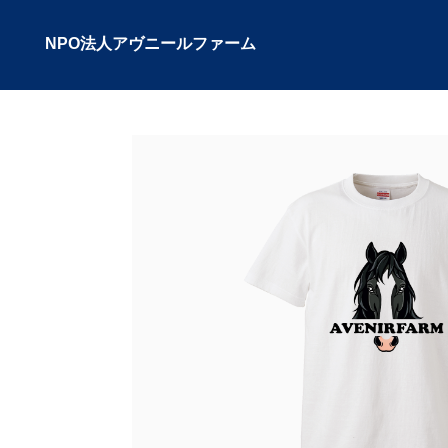
NPO法人アヴニールファーム