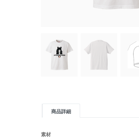
商品詳細
素材