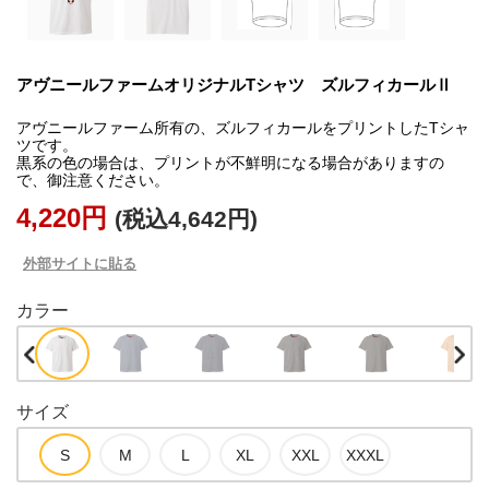
アヴニールファームオリジナルTシャツ ズルフィカールⅡ
アヴニールファーム所有の、ズルフィカールをプリントしたTシャ
ツです。
黒系の色の場合は、プリントが不鮮明になる場合がありますの
で、御注意ください。
4,220円
(税込4,642円)
外部サイトに貼る
カラー
サイズ