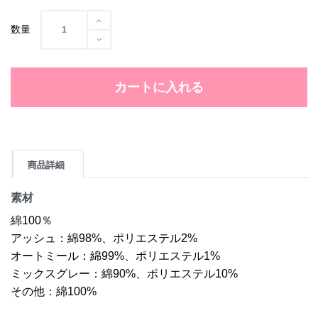
数量
カートに入れる
商品詳細
素材
綿100％
アッシュ：綿98%、ポリエステル2%
オートミール：綿99%、ポリエステル1%
ミックスグレー：綿90%、ポリエステル10%
その他：綿100%