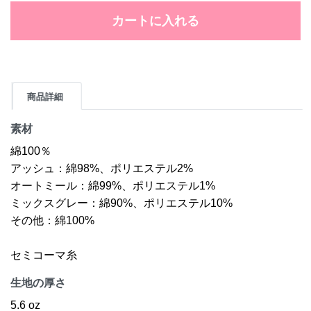
カートに入れる
商品詳細
素材
綿100％
アッシュ：綿98%、ポリエステル2%
オートミール：綿99%、ポリエステル1%
ミックスグレー：綿90%、ポリエステル10%
その他：綿100%
セミコーマ糸
生地の厚さ
5.6 oz