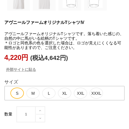
アヴニールファームオリジナルTシャツⅣ
アヴニールファームオリジナルTシャツです。落ち着いた感じの、
自然の中に馬がいる絵柄のTシャツです。
＊ロゴと同色系の色を選択した場合は、ロゴが見えにくくなる可
能性がありますので、ご注意ください。
4,220円
(税込4,642円)
外部サイトに貼る
サイズ
数量