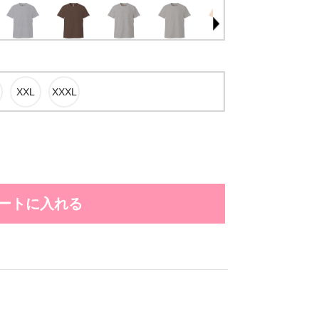
ートに入れる