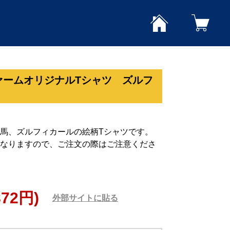
ァームオリジナルTシャツ ズルフ
馬、ズルフィカールの絵柄Tシャツです。
なりますので、ご注文の際はご注意くださ
872円)
外部サイトに貼る