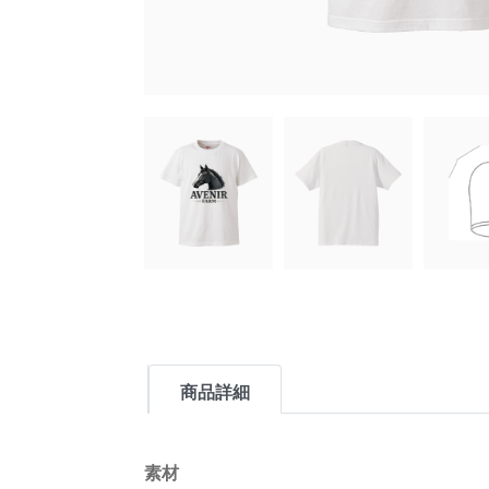
商品詳細
素材