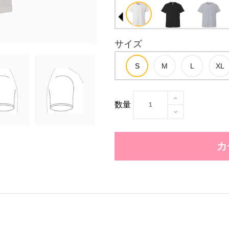
サイズ
数量
カ