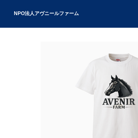
NPO法人アヴニールファーム