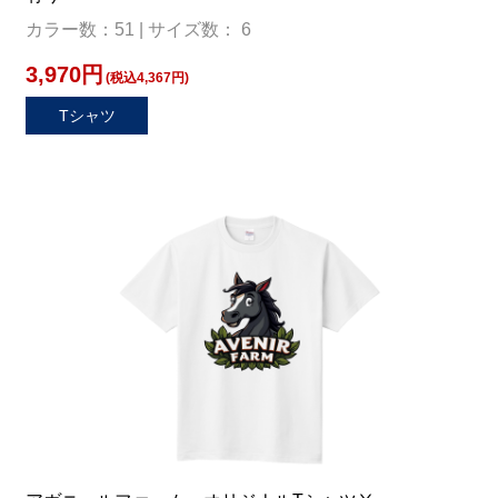
カラー数：51 | サイズ数： 6
3,970円
(税込4,367円)
Tシャツ