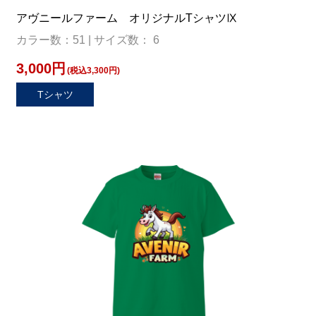
アヴニールファーム オリジナルTシャツⅨ
カラー数：51 | サイズ数： 6
3,000円
(税込3,300円)
Tシャツ