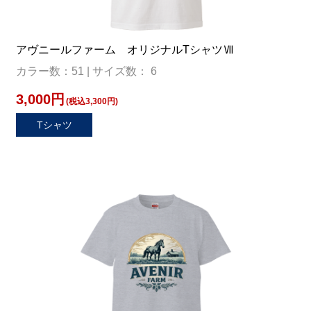
アヴニールファーム オリジナルTシャツⅦ
カラー数：51 | サイズ数： 6
3,000円
(税込3,300円)
Tシャツ