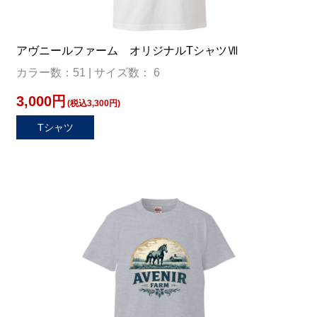
アヴニールファーム オリジナルTシャツⅦ
カラー数：51 | サイズ数： 6
3,000円
(税込3,300円)
Tシャツ