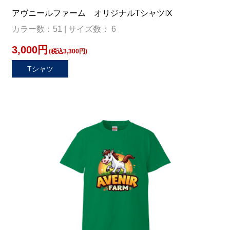
アヴニールファーム オリジナルTシャツⅨ
カラー数：51 | サイズ数： 6
3,000円
(税込3,300円)
Tシャツ