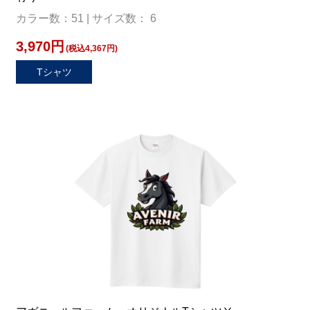
カラー数：51 | サイズ数： 6
3,970円
(税込4,367円)
Tシャツ